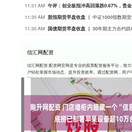
11:31 AM
午评：创业板指冲高回落跌0.67%，贵
11:30 AM
股指期货早盘收盘
11:30 AM
国债期货早盘收盘
信汇网配资
信汇网配资:配资网官网是专业的股票配资服务平台，致
户轻松掌握市场动态、提升投资效率。通过配资网，用户
配资合作伙伴。