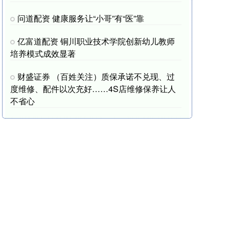
问道配资 健康服务让“小哥”有“医”靠
亿富道配资 铜川职业技术学院创新幼儿教师
培养模式成效显著
财盛证券 （百姓关注）质保承诺不兑现、过
度维修、配件以次充好……4S店维修保养让人
不省心